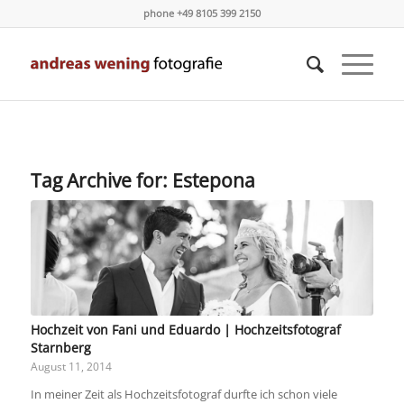
phone +49 8105 399 2150
Tag Archive for:
Estepona
Hochzeit von Fani und Eduardo | Hochzeitsfotograf
Starnberg
August 11, 2014
In meiner Zeit als Hochzeitsfotograf durfte ich schon viele