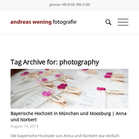
phone +49 8105 399 2150
Tag Archive for:
photography
Bayerische Hochzeit in München und Moosburg | Anna
und Norbert
August 14, 2013
Die bayerische Hochzeit von Anna und Norbert war einfach